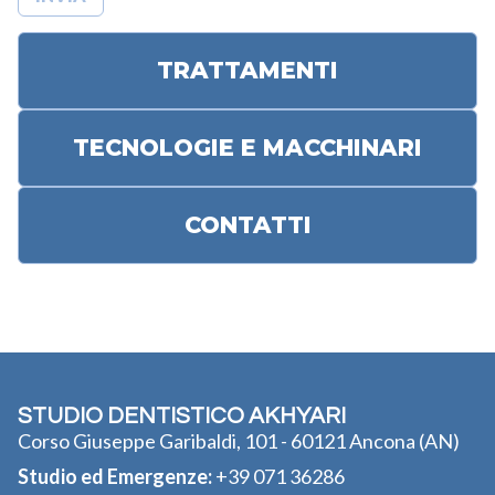
TRATTAMENTI
TECNOLOGIE E MACCHINARI
CONTATTI
STUDIO DENTISTICO AKHYARI
Corso Giuseppe Garibaldi, 101 - 60121 Ancona (AN)
Studio ed Emergenze:
+39 071 36286