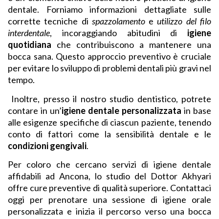
dentale. Forniamo informazioni dettagliate sulle
corrette tecniche di
spazzolamento
e
utilizzo del filo
interdentale
, incoraggiando abitudini di
igiene
quotidiana
che contribuiscono a mantenere una
bocca sana. Questo approccio preventivo è cruciale
per evitare lo sviluppo di problemi dentali più gravi nel
tempo.
Inoltre, presso il nostro studio dentistico, potrete
contare in un’
igiene dentale personalizzata
in base
alle esigenze specifiche di ciascun paziente, tenendo
conto di fattori come la sensibilità dentale e le
condizioni gengivali
.
Per coloro che cercano servizi di igiene dentale
affidabili ad Ancona, lo studio del Dottor Akhyari
offre cure preventive di qualità superiore. Contattaci
oggi per prenotare una sessione di igiene orale
personalizzata e inizia il percorso verso una bocca