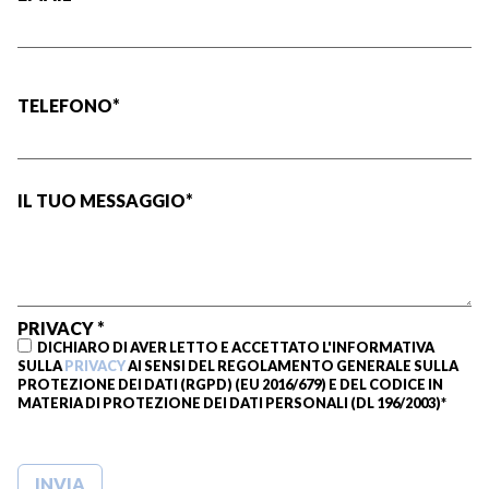
TELEFONO*
IL TUO MESSAGGIO*
PRIVACY *
DICHIARO DI AVER LETTO E ACCETTATO L'INFORMATIVA
SULLA
PRIVACY
AI SENSI DEL REGOLAMENTO GENERALE SULLA
PROTEZIONE DEI DATI (RGPD) (EU 2016/679) E DEL CODICE IN
MATERIA DI PROTEZIONE DEI DATI PERSONALI (DL 196/2003)*